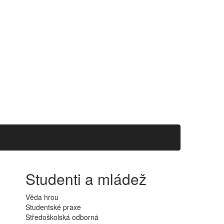
Studenti a mládež
Věda hrou
Studentské praxe
Středoškolská odborná