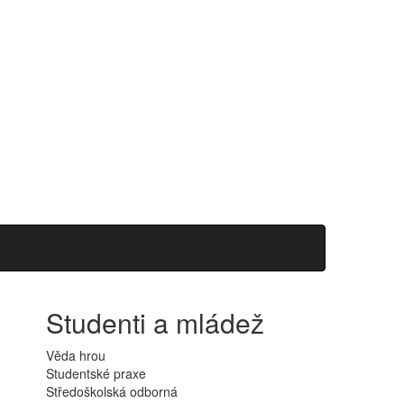
Studenti a mládež
Věda hrou
Studentské praxe
Středoškolská odborná