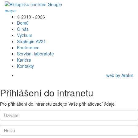
© 2010 - 2026
Domů
O nás
Výzkum
Strategie AV21
Konference
Servisní laboratoře
Kariéra
Kontakty
web by Arakis
Přihlášení do intranetu
Pro přihlášení do intranetu zadejte Vaše přihlašovací údaje