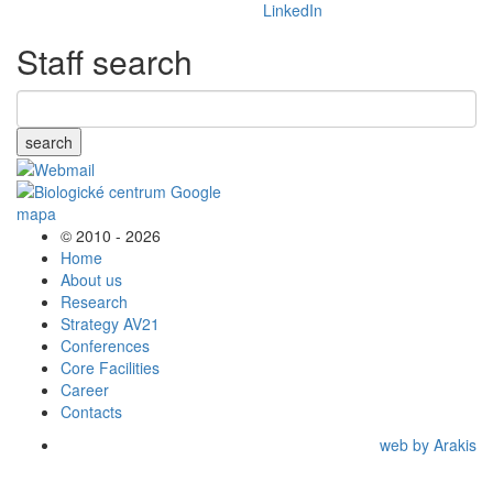
Staff search
search
© 2010 - 2026
Home
About us
Research
Strategy AV21
Conferences
Core Facilities
Career
Contacts
web by Arakis