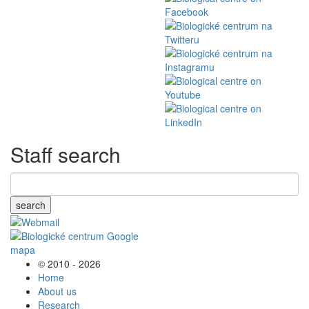
Staff search
search
© 2010 - 2026
Home
About us
Research