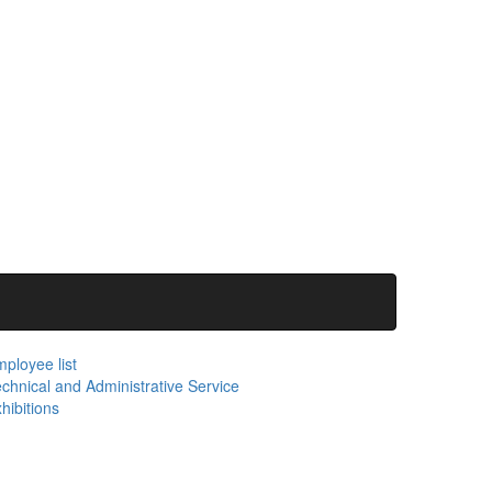
ployee list
chnical and Administrative Service
hibitions