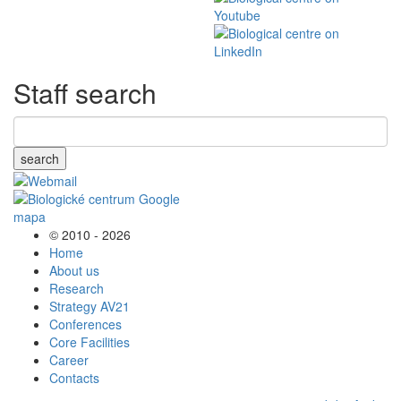
Staff search
search
© 2010 - 2026
Home
About us
Research
Strategy AV21
Conferences
Core Facilities
Career
Contacts