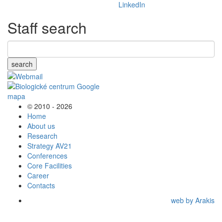
Staff search
search
© 2010 - 2026
Home
About us
Research
Strategy AV21
Conferences
Core Facilities
Career
Contacts
web by Arakis