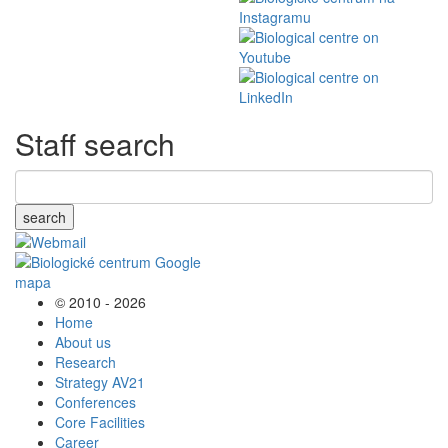
Staff search
search
© 2010 - 2026
Home
About us
Research
Strategy AV21
Conferences
Core Facilities
Career