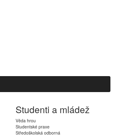
Studenti a mládež
Věda hrou
Studentské praxe
Středoškolská odborná