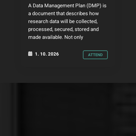
A Data Management Plan (DMP) is
a document that describes how
research data will be collected,
processed, secured, stored and
made available. Not only
1. 10. 2026
ATTEND