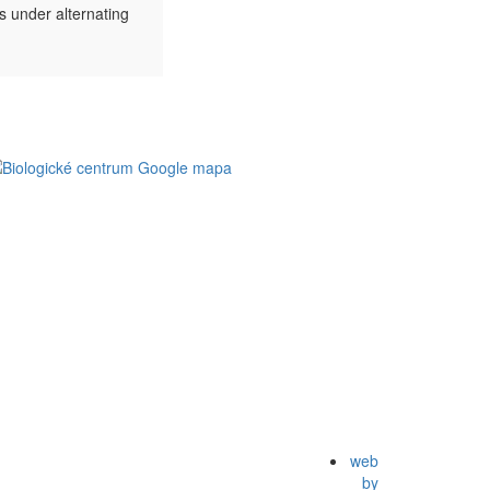
s under alternating
web
by