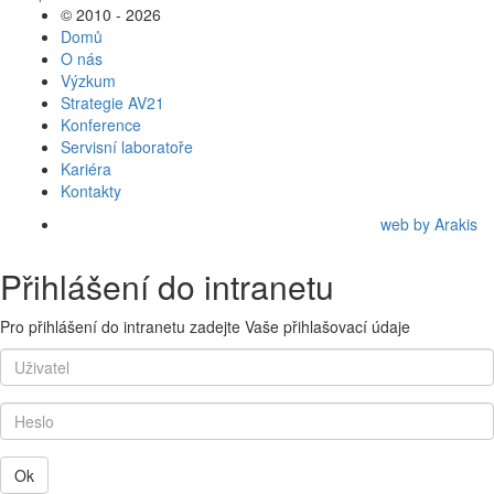
© 2010 - 2026
Domů
O nás
Výzkum
Strategie AV21
Konference
Servisní laboratoře
Kariéra
Kontakty
web by Arakis
Přihlášení do intranetu
Pro přihlášení do intranetu zadejte Vaše přihlašovací údaje
Ok