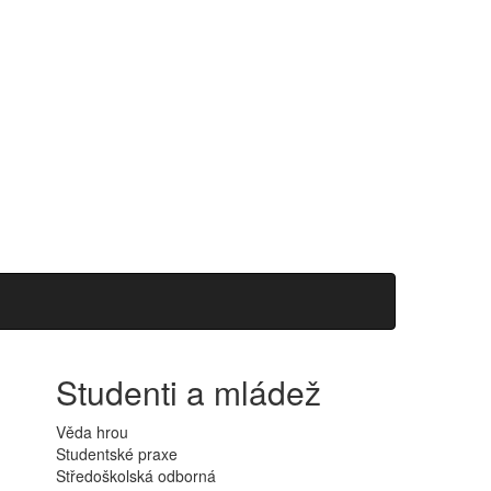
Studenti a mládež
Věda hrou
Studentské praxe
Středoškolská odborná