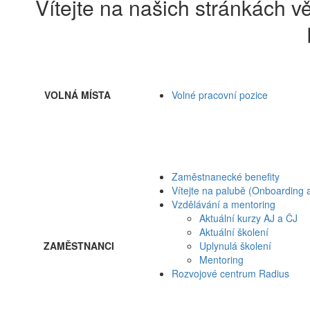
Vítejte na našich stránkách 
VOLNÁ MÍSTA
Volné pracovní pozice
Zaměstnanecké benefity
Vítejte na palubě (Onboarding
Vzdělávání a mentoring
Aktuální kurzy AJ a ČJ
Aktuální školení
ZAMĚSTNANCI
Uplynulá školení
Mentoring
Rozvojové centrum Radius