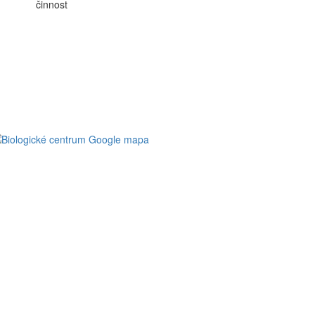
činnost