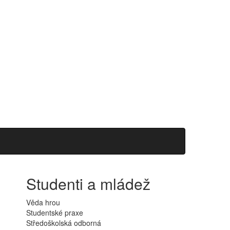
Studenti a mládež
Věda hrou
Studentské praxe
Středoškolská odborná