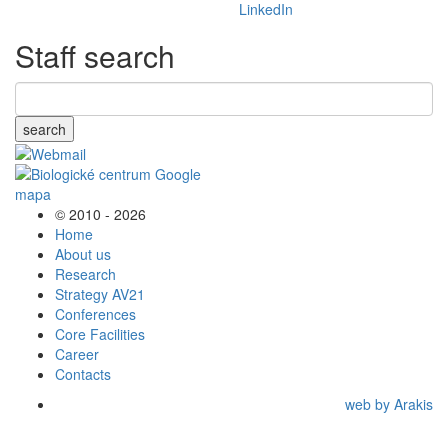
Staff search
search
© 2010 - 2026
Home
About us
Research
Strategy AV21
Conferences
Core Facilities
Career
Contacts
web by Arakis