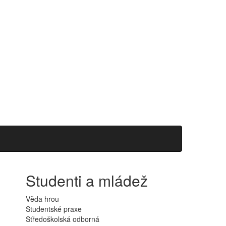
Studenti a mládež
Věda hrou
Studentské praxe
Středoškolská odborná