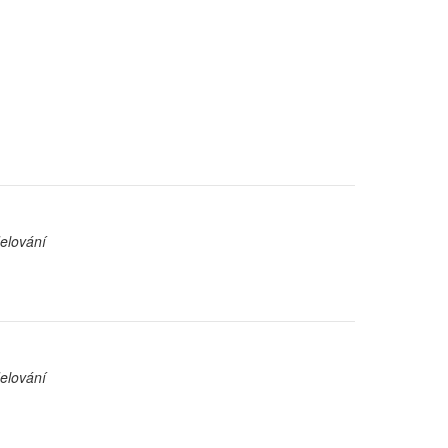
elování
elování