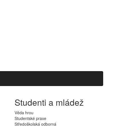
Studenti a mládež
Věda hrou
Studentské praxe
Středoškolská odborná