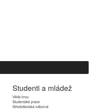
Studenti a mládež
Věda hrou
Studentské praxe
Středoškolská odborná