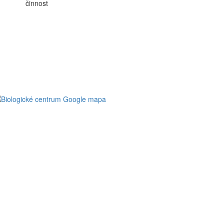
činnost