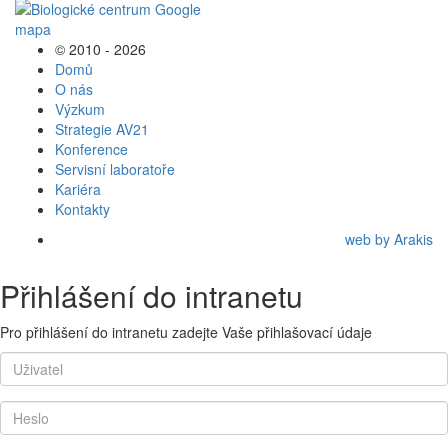
© 2010 - 2026
Domů
O nás
Výzkum
Strategie AV21
Konference
Servisní laboratoře
Kariéra
Kontakty
web by Arakis
Přihlášení do intranetu
Pro přihlášení do intranetu zadejte Vaše přihlašovací údaje