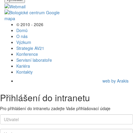
© 2010 - 2026
Domů
O nás
Výzkum
Strategie AV21
Konference
Servisní laboratoře
Kariéra
Kontakty
web by Arakis
Přihlášení do intranetu
Pro přihlášení do intranetu zadejte Vaše přihlašovací údaje