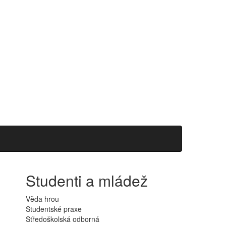
Studenti a mládež
Věda hrou
Studentské praxe
Středoškolská odborná