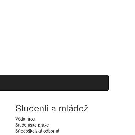
Studenti a mládež
Věda hrou
Studentské praxe
Středoškolská odborná