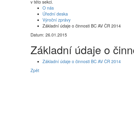
v této sekci.
O nás
Úřední deska
Výroční zprávy
Základní údaje o činnosti BC AV ČR 2014
Datum: 26.01.2015
Základní údaje o čin
Základní údaje o činnosti BC AV ČR 2014
Zpět