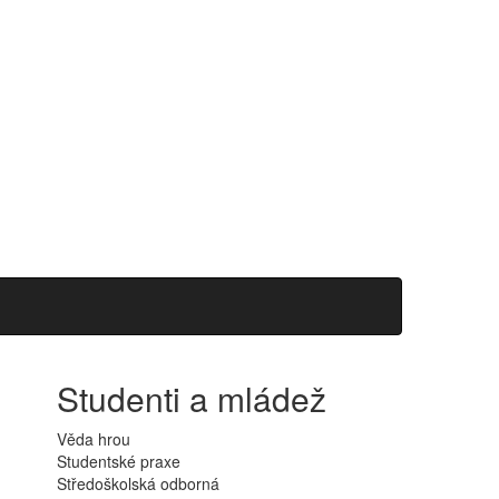
Studenti a mládež
Věda hrou
Studentské praxe
Středoškolská odborná