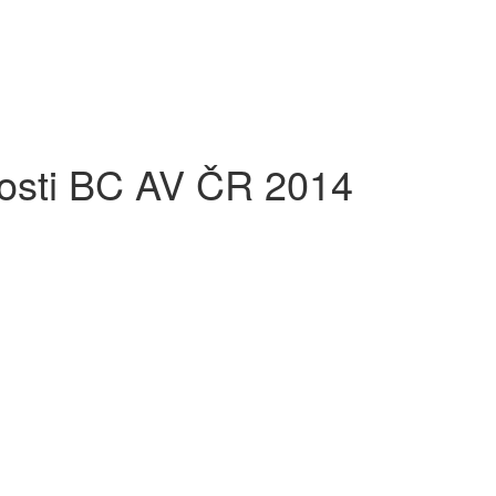
nosti BC AV ČR 2014