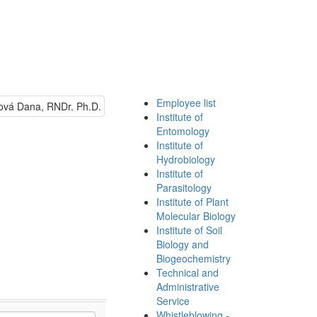
Employee list
Institute of
Entomology
Institute of
Hydrobiology
Institute of
Parasitology
Institute of Plant
Molecular Biology
Institute of Soil
Biology and
Biogeochemistry
Technical and
Administrative
Service
Whistleblowing -