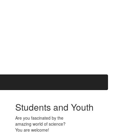
Students and Youth
Are you fascinated by the
amazing world of science?
You are welcome!