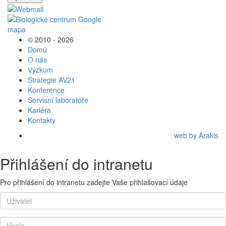
© 2010 - 2026
Domů
O nás
Výzkum
Strategie AV21
Konference
Servisní laboratoře
Kariéra
Kontakty
web by Arakis
Přihlášení do intranetu
Pro přihlášení do intranetu zadejte Vaše přihlašovací údaje