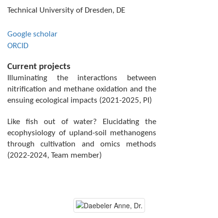
Technical University of Dresden, DE
Google scholar
ORCID
Current projects
Illuminating the interactions between
nitrification and methane oxidation and the
ensuing ecological impacts (2021-2025, PI)
Like fish out of water? Elucidating the
ecophysiology of upland-soil methanogens
through cultivation and omics methods
(2022-2024, Team member)