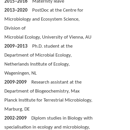
2015–2016
Maternity leave
2013–2020
PostDoc at the Centre for
Microbiology and Ecosystem Science,
Division of
Microbial Ecology, University of Vienna, AU
2009–2013
Ph.D. student at the
Department of Microbial Ecology,
Netherlands Institute of Ecology,
Wageningen, NL
2009-2009
Research assistant at the
Department of Biogeochemistry, Max
Planck Institute for Terrestrial Microbiology,
Marburg,
DE
2002-2009
Diplom studies in Biology with
specialisation in ecology and microbiology,