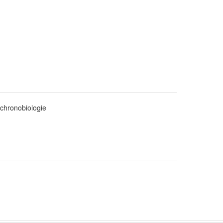
 chronobiologie