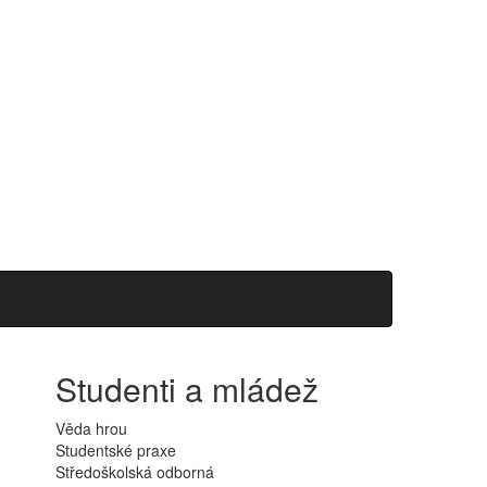
Studenti a mládež
Věda hrou
Studentské praxe
Středoškolská odborná