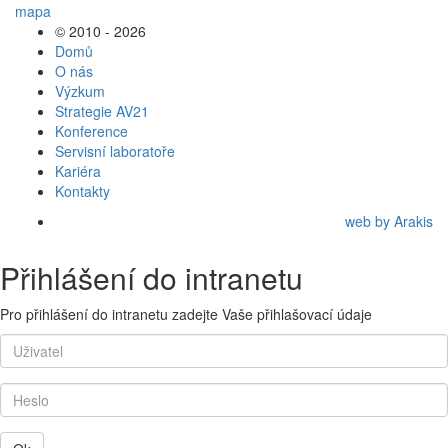
© 2010 - 2026
Domů
O nás
Výzkum
Strategie AV21
Konference
Servisní laboratoře
Kariéra
Kontakty
web by Arakis
Přihlášení do intranetu
Pro přihlášení do intranetu zadejte Vaše přihlašovací údaje