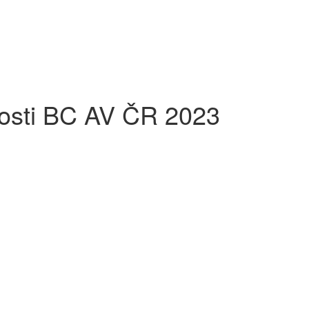
nosti BC AV ČR 2023