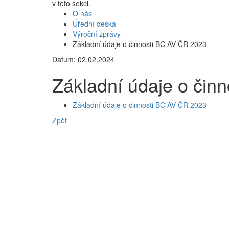
v této sekci.
O nás
Úřední deska
Výroční zprávy
Základní údaje o činnosti BC AV ČR 2023
Datum: 02.02.2024
Základní údaje o čin
Základní údaje o činnosti BC AV ČR 2023
Zpět