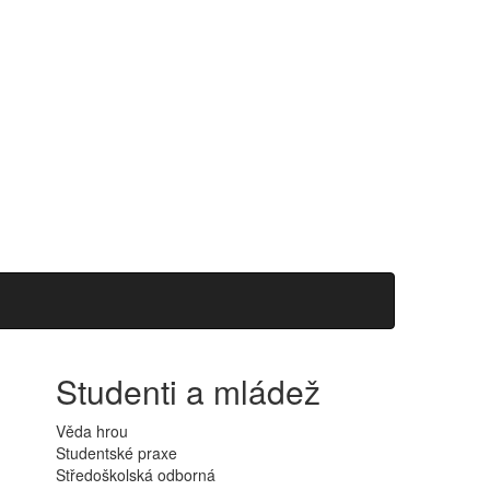
Studenti a mládež
Věda hrou
Studentské praxe
Středoškolská odborná