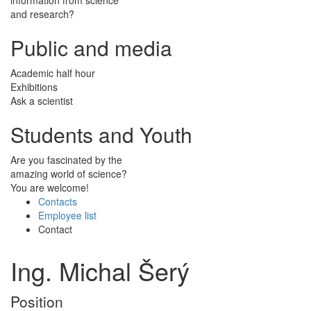
and research?
Public and media
Academic half hour
Exhibitions
Ask a scientist
Students and Youth
Are you fascinated by the
amazing world of science?
You are welcome!
Contacts
Employee list
Contact
Ing. Michal Šerý
Position