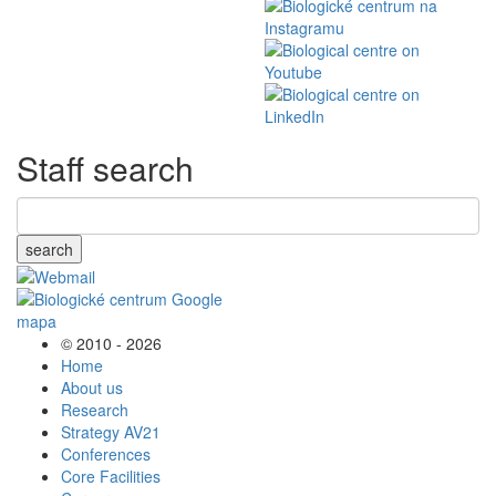
Staff search
search
© 2010 - 2026
Home
About us
Research
Strategy AV21
Conferences
Core Facilities