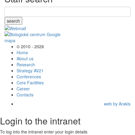
search
© 2010 - 2026
Home
About us
Research
Strategy AV21
Conferences
Core Facilities
Career
Contacts
web by Arakis
Login to the intranet
To log into the intranet enter your login details