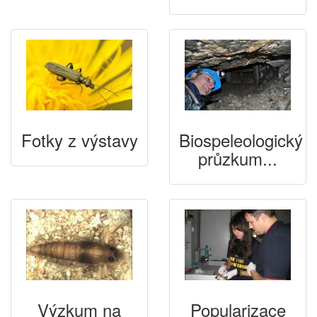
Fotky z výstavy
Biospeleologický
průzkum...
Výzkum na
Popularizace