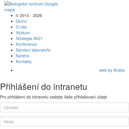
© 2010 - 2026
Domů
O nás
Výzkum
Strategie AV21
Konference
Servisní laboratoře
Kariéra
Kontakty
web by Arakis
Přihlášení do intranetu
Pro přihlášení do intranetu zadejte Vaše přihlašovací údaje