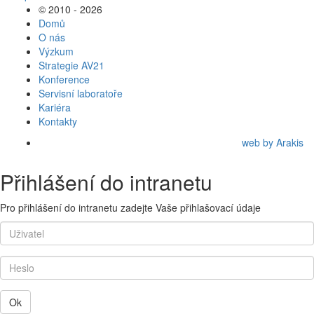
© 2010 - 2026
Domů
O nás
Výzkum
Strategie AV21
Konference
Servisní laboratoře
Kariéra
Kontakty
web by Arakis
Přihlášení do intranetu
Pro přihlášení do intranetu zadejte Vaše přihlašovací údaje
Ok