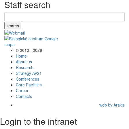
Staff search
search
© 2010 - 2026
Home
About us
Research
Strategy AV21
Conferences
Core Facilities
Career
Contacts
web by Arakis
Login to the intranet