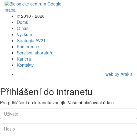
© 2010 - 2026
Domů
O nás
Výzkum
Strategie AV21
Konference
Servisní laboratoře
Kariéra
Kontakty
web by Arakis
Přihlášení do intranetu
Pro přihlášení do intranetu zadejte Vaše přihlašovací údaje