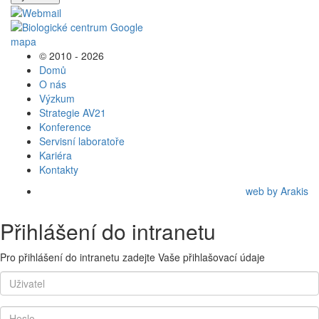
© 2010 - 2026
Domů
O nás
Výzkum
Strategie AV21
Konference
Servisní laboratoře
Kariéra
Kontakty
web by Arakis
Přihlášení do intranetu
Pro přihlášení do intranetu zadejte Vaše přihlašovací údaje