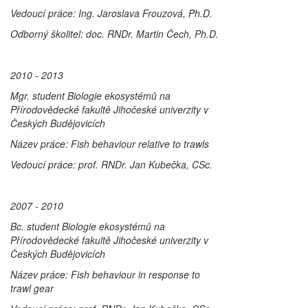
Vedoucí práce: Ing. Jaroslava Frouzová, Ph.D.
Odborný školitel: doc. RNDr. Martin Čech, Ph.D.
2010 - 2013
Mgr. student Biologie ekosystémů na
Přírodovědecké fakultě Jihočeské univerzity v
Českých Budějovicích
Název práce:
Fish behaviour relative to trawls
Vedoucí práce: prof. RNDr. Jan Kubečka, CSc.
2007 - 2010
Bc. student Biologie ekosystémů na
Přírodovědecké fakultě Jihočeské univerzity v
Českých Budějovicích
Název práce:
Fish behaviour in response to
trawl gear