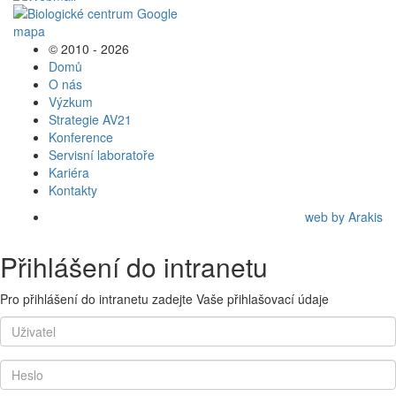
© 2010 - 2026
Domů
O nás
Výzkum
Strategie AV21
Konference
Servisní laboratoře
Kariéra
Kontakty
web by Arakis
Přihlášení do intranetu
Pro přihlášení do intranetu zadejte Vaše přihlašovací údaje